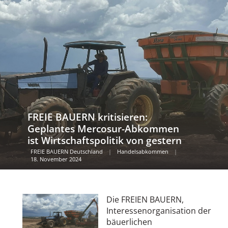
FREIE BAUERN kritisieren:
Geplantes Mercosur-Abkommen
ist Wirtschaftspolitik von gestern
FREIE BAUERN Deutschland
|
Handelsabkommen
|
18. November 2024
Die FREIEN BAUERN,
Interessenorganisation der
bäuerlichen