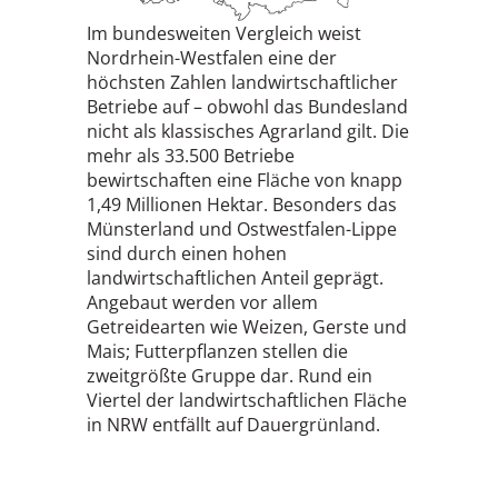
Im bundesweiten Vergleich weist
Nordrhein-Westfalen eine der
höchsten Zahlen landwirtschaftlicher
Betriebe auf – obwohl das Bundesland
nicht als klassisches Agrarland gilt. Die
mehr als 33.500 Betriebe
bewirtschaften eine Fläche von knapp
1,49 Millionen Hektar. Besonders das
Münsterland und Ostwestfalen-Lippe
sind durch einen hohen
landwirtschaftlichen Anteil geprägt.
Angebaut werden vor allem
Getreidearten wie Weizen, Gerste und
Mais; Futterpflanzen stellen die
zweitgrößte Gruppe dar. Rund ein
Viertel der landwirtschaftlichen Fläche
in NRW entfällt auf Dauergrünland.