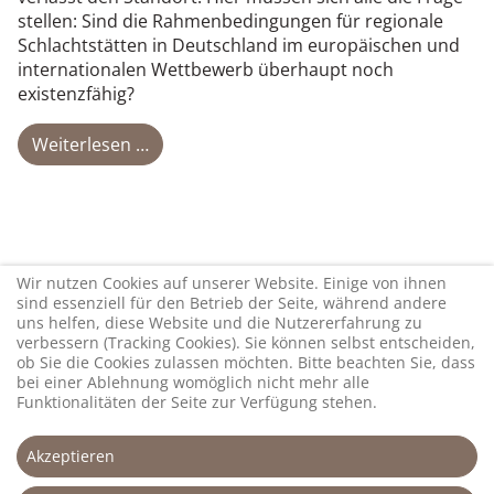
stellen: Sind die Rahmenbedingungen für regionale
Schlachtstätten in Deutschland im europäischen und
internationalen Wettbewerb überhaupt noch
existenzfähig?
Weiterlesen …
Wir nutzen Cookies auf unserer Website. Einige von ihnen
sind essenziell für den Betrieb der Seite, während andere
uns helfen, diese Website und die Nutzererfahrung zu
verbessern (Tracking Cookies). Sie können selbst entscheiden,
ob Sie die Cookies zulassen möchten. Bitte beachten Sie, dass
bei einer Ablehnung womöglich nicht mehr alle
Funktionalitäten der Seite zur Verfügung stehen.
Akzeptieren
Impressum