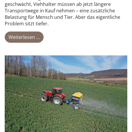
geschwächt, Viehhalter müssen ab jetzt längere
Transportwege in Kauf nehmen – eine zusätzliche
Belastung für Mensch und Tier. Aber das eigentliche
Problem sitzt tiefer.
Weiterlesen …