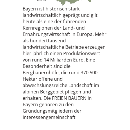
Bayern ist historisch stark
landwirtschaftlich geprägt und gilt
heute als eine der führenden
Kernregionen der Land- und
Ernährungswirtschaft in Europa. Mehr
als hunderttausend
landwirtschaftliche Betriebe erzeugen
hier jährlich einen Produktionswert
von rund 14 Milliarden Euro. Eine
Besonderheit sind die
Bergbauernhöfe, die rund 370.500
Hektar offene und
abwechslungsreiche Landschaft im
alpinen Berggebiet pflegen und
erhalten. Die FREIEN BAUERN in
Bayern gehören zu den
Gründungsmitgliedern der
Interessengemeinschaft.