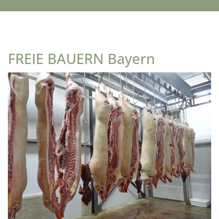
FREIE BAUERN Bayern