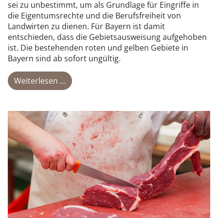
sei zu unbestimmt, um als Grundlage für Eingriffe in
die Eigentumsrechte und die Berufsfreiheit von
Landwirten zu dienen. Für Bayern ist damit
entschieden, dass die Gebietsausweisung aufgehoben
ist. Die bestehenden roten und gelben Gebiete in
Bayern sind ab sofort ungültig.
Weiterlesen …