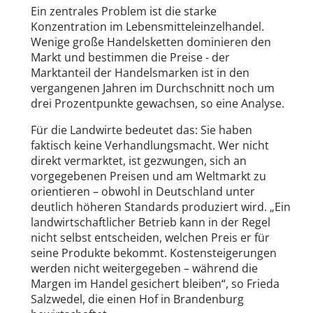
Ein zentrales Problem ist die starke
Konzentration im Lebensmitteleinzelhandel.
Wenige große Handelsketten dominieren den
Markt und bestimmen die Preise - der
Marktanteil der Handelsmarken ist in den
vergangenen Jahren im Durchschnitt noch um
drei Prozentpunkte gewachsen, so eine Analyse.
Für die Landwirte bedeutet das: Sie haben
faktisch keine Verhandlungsmacht. Wer nicht
direkt vermarktet, ist gezwungen, sich an
vorgegebenen Preisen und am Weltmarkt zu
orientieren – obwohl in Deutschland unter
deutlich höheren Standards produziert wird. „Ein
landwirtschaftlicher Betrieb kann in der Regel
nicht selbst entscheiden, welchen Preis er für
seine Produkte bekommt. Kostensteigerungen
werden nicht weitergegeben – während die
Margen im Handel gesichert bleiben“, so Frieda
Salzwedel, die einen Hof in Brandenburg