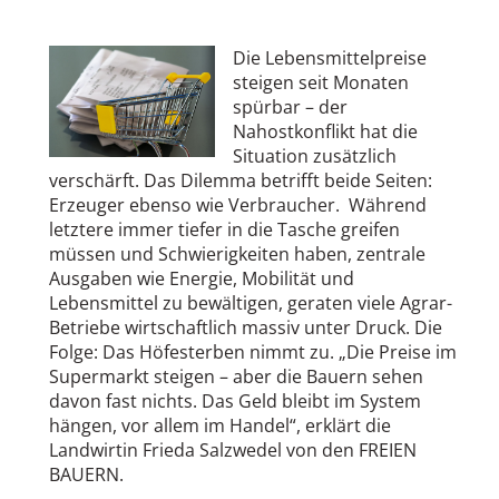
Die Lebensmittelpreise
steigen seit Monaten
spürbar – der
Nahostkonflikt hat die
Situation zusätzlich
verschärft. Das Dilemma betrifft beide Seiten:
Erzeuger ebenso wie Verbraucher. Während
letztere immer tiefer in die Tasche greifen
müssen und Schwierigkeiten haben, zentrale
Ausgaben wie Energie, Mobilität und
Lebensmittel zu bewältigen, geraten viele Agrar-
Betriebe wirtschaftlich massiv unter Druck. Die
Folge: Das Höfesterben nimmt zu. „Die Preise im
Supermarkt steigen – aber die Bauern sehen
davon fast nichts. Das Geld bleibt im System
hängen, vor allem im Handel“, erklärt die
Landwirtin Frieda Salzwedel von den FREIEN
BAUERN.