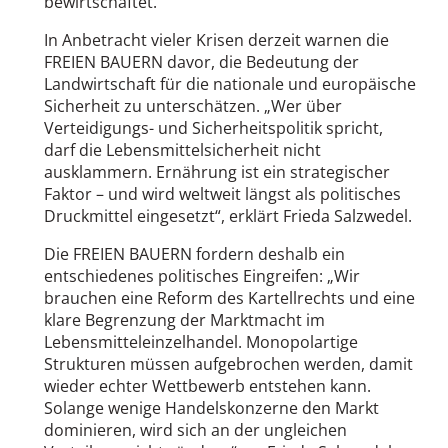
bewirtschaftet.
In Anbetracht vieler Krisen derzeit warnen die
FREIEN BAUERN davor, die Bedeutung der
Landwirtschaft für die nationale und europäische
Sicherheit zu unterschätzen. „Wer über
Verteidigungs- und Sicherheitspolitik spricht,
darf die Lebensmittelsicherheit nicht
ausklammern. Ernährung ist ein strategischer
Faktor – und wird weltweit längst als politisches
Druckmittel eingesetzt“, erklärt Frieda Salzwedel.
Die FREIEN BAUERN fordern deshalb ein
entschiedenes politisches Eingreifen: „Wir
brauchen eine Reform des Kartellrechts und eine
klare Begrenzung der Marktmacht im
Lebensmitteleinzelhandel. Monopolartige
Strukturen müssen aufgebrochen werden, damit
wieder echter Wettbewerb entstehen kann.
Solange wenige Handelskonzerne den Markt
dominieren, wird sich an der ungleichen