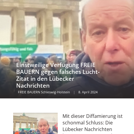
Einstweilige Verfügung FREIE
BAUERN gegen falsches Lucht-
Zitat in den Lübecker
Nachrichten
FREIE BAUERN Schleswig-Holstein
|
8. April 2024
Mit dieser Diffamierung ist
schonmal Schluss: Die
Lübecker Nachrichten