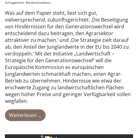
Schlagwörter:
Bürokratieabbau
Was auf dem Papier steht, liest sich gut,
vielversprechend, zukunftsgerichtet: ‚Die Beseitigung
von Hindernissen für den Generationswechsel wird
entscheidend dazu beitragen, den Agrarsektor
attraktiver zu machen.‘ und ‚Die Strategie zielt darauf
ab, den Anteil der Junglandwirte in der EU bis 2040 zu
verdoppeln.‘ Mit der Initiative „Landwirtschaft –
Strategie für den Generationswechsel“ will die
Europäische Kommission es europäischen
Junglandwirten schmackhaft machen, einen Agrar-
Betrieb zu übernehmen. Hindernisse wie etwa der
erschwerte Zugang zu landwirtschaftlichen Flächen
wegen hoher Preise und geringer Verfügbarkeit sollen
wegfallen.
Weiterlesen …