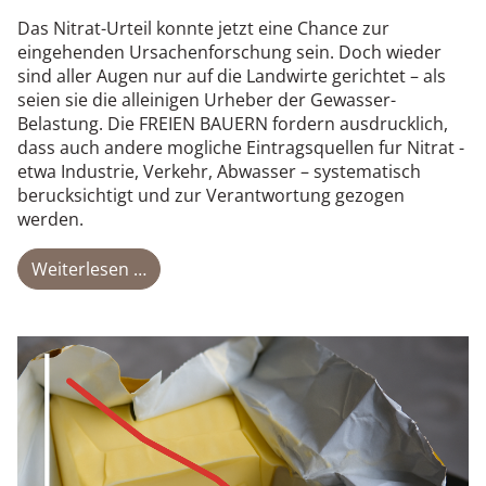
Das Nitrat-Urteil konnte jetzt eine Chance zur
eingehenden Ursachenforschung sein. Doch wieder
sind aller Augen nur auf die Landwirte gerichtet – als
seien sie die alleinigen Urheber der Gewasser-
Belastung. Die FREIEN BAUERN fordern ausdrucklich,
dass auch andere mogliche Eintragsquellen fur Nitrat -
etwa Industrie, Verkehr, Abwasser – systematisch
berucksichtigt und zur Verantwortung gezogen
werden.
Weiterlesen …