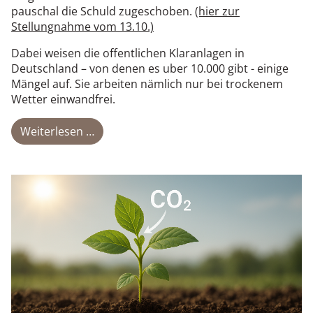
pauschal die Schuld zugeschoben.
(hier zur
Stellungnahme vom 13.10.)
Dabei weisen die offentlichen Klaranlagen in
Deutschland – von denen es uber 10.000 gibt - einige
Mängel auf. Sie arbeiten nämlich nur bei trockenem
Wetter einwandfrei.
Weiterlesen …