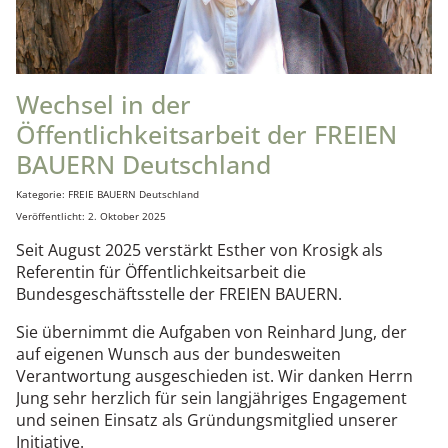
Wechsel in der
Öffentlichkeitsarbeit der FREIEN
BAUERN Deutschland
Details
Kategorie:
FREIE BAUERN Deutschland
Veröffentlicht: 2. Oktober 2025
Seit August 2025 verstärkt Esther von Krosigk als
Referentin für Öffentlichkeitsarbeit die
Bundesgeschäftsstelle der FREIEN BAUERN.
Sie übernimmt die Aufgaben von Reinhard Jung, der
auf eigenen Wunsch aus der bundesweiten
Verantwortung ausgeschieden ist. Wir danken Herrn
Jung sehr herzlich für sein langjähriges Engagement
und seinen Einsatz als Gründungsmitglied unserer
Initiative.