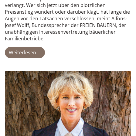
verlangt. Wer sich jetzt uber den plotzlichen
Preisanstieg wundert oder daruber klagt, hat lange die
Augen vor den Tatsachen verschlossen, meint Alfons-
Josef Wolff, Bundessprecher der FREIEN BAUERN, der
unabhängigen Interessenvertretung bäuerlicher
Familienbetriebe.
Weiterlesen …