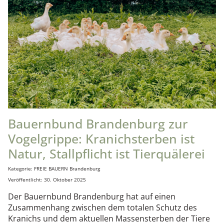
Bauernbund Brandenburg zur
Vogelgrippe: Kranichsterben ist
Natur, Stallpflicht ist Tierquälerei
Details
Kategorie:
FREIE BAUERN Brandenburg
Veröffentlicht: 30. Oktober 2025
Der Bauernbund Brandenburg hat auf einen
Zusammenhang zwischen dem totalen Schutz des
Kranichs und dem aktuellen Massensterben der Tiere