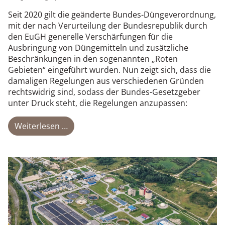
Seit 2020 gilt die geänderte Bundes-Düngeverordnung,
mit der nach Verurteilung der Bundesrepublik durch
den EuGH generelle Verschärfungen für die
Ausbringung von Düngemitteln und zusätzliche
Beschränkungen in den sogenannten „Roten
Gebieten“ eingeführt wurden. Nun zeigt sich, dass die
damaligen Regelungen aus verschiedenen Gründen
rechtswidrig sind, sodass der Bundes-Gesetzgeber
unter Druck steht, die Regelungen anzupassen:
Weiterlesen …