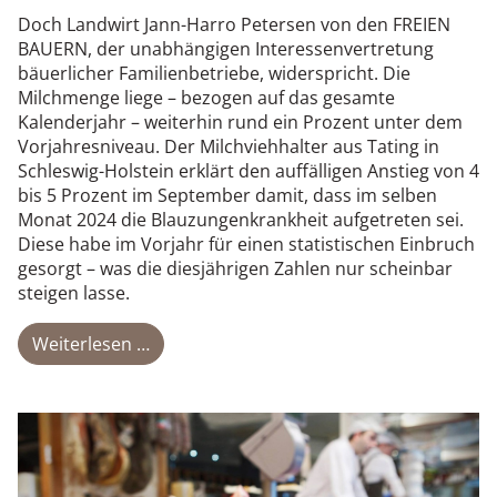
Doch Landwirt Jann-Harro Petersen von den FREIEN
BAUERN, der unabhängigen Interessenvertretung
bäuerlicher Familienbetriebe, widerspricht. Die
Milchmenge liege – bezogen auf das gesamte
Kalenderjahr – weiterhin rund ein Prozent unter dem
Vorjahresniveau. Der Milchviehhalter aus Tating in
Schleswig-Holstein erklärt den auffälligen Anstieg von 4
bis 5 Prozent im September damit, dass im selben
Monat 2024 die Blauzungenkrankheit aufgetreten sei.
Diese habe im Vorjahr für einen statistischen Einbruch
gesorgt – was die diesjährigen Zahlen nur scheinbar
steigen lasse.
Weiterlesen …