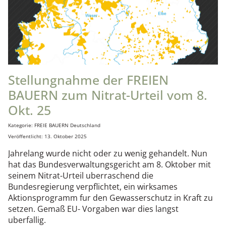
Stellungnahme der FREIEN
BAUERN zum Nitrat-Urteil vom 8.
Okt. 25
Details
Kategorie:
FREIE BAUERN Deutschland
Veröffentlicht: 13. Oktober 2025
Jahrelang wurde nicht oder zu wenig gehandelt. Nun
hat das Bundesverwaltungsgericht am 8. Oktober mit
seinem Nitrat-Urteil uberraschend die
Bundesregierung verpflichtet, ein wirksames
Aktionsprogramm fur den Gewasserschutz in Kraft zu
setzen. Gemaß EU- Vorgaben war dies langst
uberfallig.