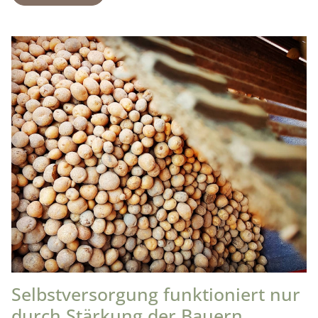
Selbstversorgung funktioniert nur
durch Stärkung der Bauern