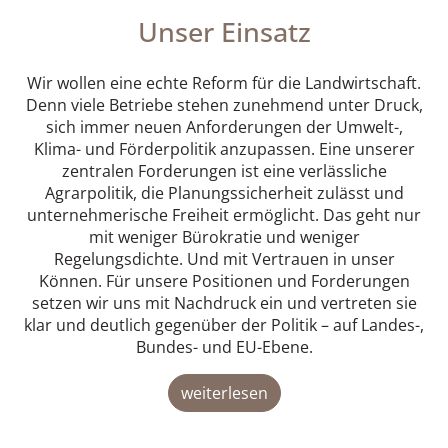
Unser Einsatz
Wir wollen eine echte Reform für die Landwirtschaft.
Denn viele Betriebe stehen zunehmend unter Druck,
sich immer neuen Anforderungen der Umwelt-,
Klima- und Förderpolitik anzupassen. Eine unserer
zentralen Forderungen ist eine verlässliche
Agrarpolitik, die Planungssicherheit zulässt und
unternehmerische Freiheit ermöglicht. Das geht nur
mit weniger Bürokratie und weniger
Regelungsdichte. Und mit Vertrauen in unser
Können. Für unsere Positionen und Forderungen
setzen wir uns mit Nachdruck ein und vertreten sie
klar und deutlich gegenüber der Politik – auf Landes-,
Bundes- und EU-Ebene.
weiterlesen