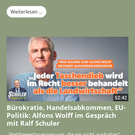
Weiterlesen …
Bürokratie, Handelsabkommen, EU-
Politik: Alfons Wolff im Gespräch
mit Ralf Schuler
„Wettbewerbsverzerrung, die wir nicht aushalten“