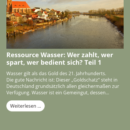
Ressource Wasser: Wer zahlt, wer
spart, wer bedient sich? Teil 1
Wasser gilt als das Gold des 21. Jahrhunderts.
Die gute Nachricht ist: Dieser „Goldschatz“ steht in
Deutschland grundsätzlich allen gleichermaßen zur
Verfügung. Wasser ist ein Gemeingut, dessen...
Weiterlesen …