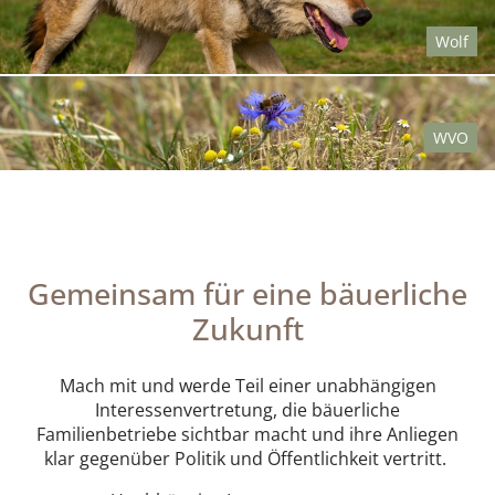
Wolf
WVO
Gemeinsam für eine bäuerliche
Zukunft
Mach mit und werde Teil einer unabhängigen
Interessenvertretung, die bäuerliche
Familienbetriebe sichtbar macht und ihre Anliegen
klar gegenüber Politik und Öffentlichkeit vertritt.