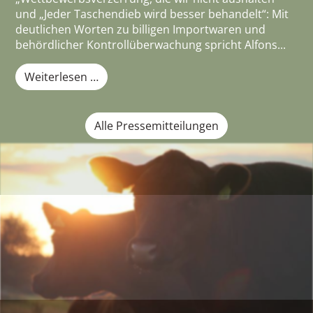
und „Jeder Taschendieb wird besser behandelt“: Mit
deutlichen Worten zu billigen Importwaren und
behördlicher Kontrollüberwachung spricht Alfons...
Weiterlesen …
Alle Pressemitteilungen