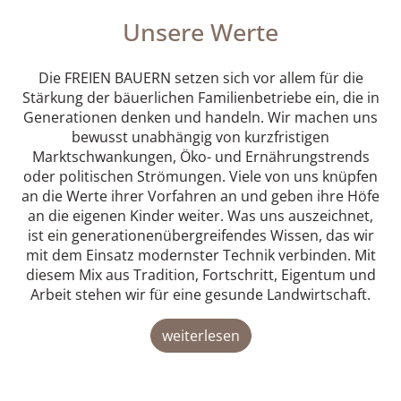
Unsere Werte
Die FREIEN BAUERN setzen sich vor allem für die
Stärkung der bäuerlichen Familienbetriebe ein, die in
Generationen denken und handeln. Wir machen uns
bewusst unabhängig von kurzfristigen
Marktschwankungen, Öko- und Ernährungstrends
oder politischen Strömungen. Viele von uns knüpfen
an die Werte ihrer Vorfahren an und geben ihre Höfe
an die eigenen Kinder weiter. Was uns auszeichnet,
ist ein generationenübergreifendes Wissen, das wir
mit dem Einsatz modernster Technik verbinden. Mit
diesem Mix aus Tradition, Fortschritt, Eigentum und
Arbeit stehen wir für eine gesunde Landwirtschaft.
weiterlesen