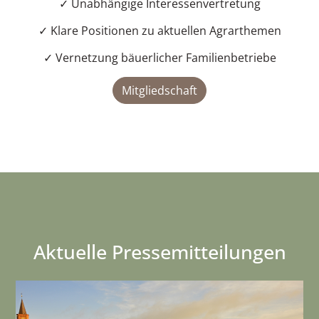
✓ Unabhängige Interessenvertretung
✓ Klare Positionen zu aktuellen Agrarthemen
✓ Vernetzung bäuerlicher Familienbetriebe
Mitgliedschaft
Aktuelle Pressemitteilungen