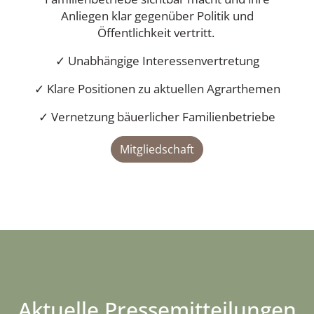
Anliegen klar gegenüber Politik und
Öffentlichkeit vertritt.
✓ Unabhängige Interessenvertretung
✓ Klare Positionen zu aktuellen Agrarthemen
✓ Vernetzung bäuerlicher Familienbetriebe
Mitgliedschaft
Aktuelle Pressemitteilungen