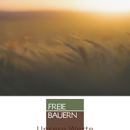
Unsere Werte