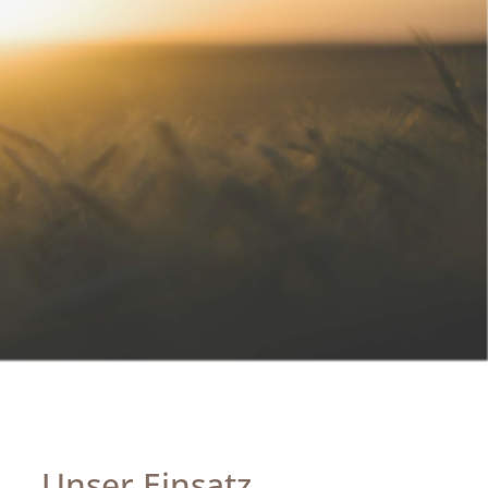
Unser Einsatz