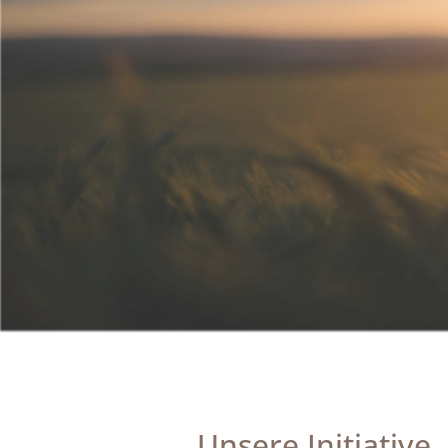
Unsere Initiative